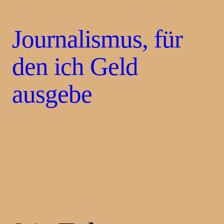
Journalismus, für
den ich Geld
ausgebe