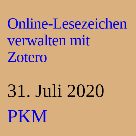
Online-Lesezeichen
verwalten mit
Zotero
31. Juli 2020
PKM