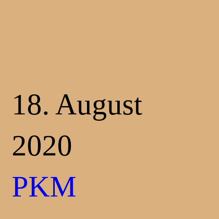
18. August
2020
PKM