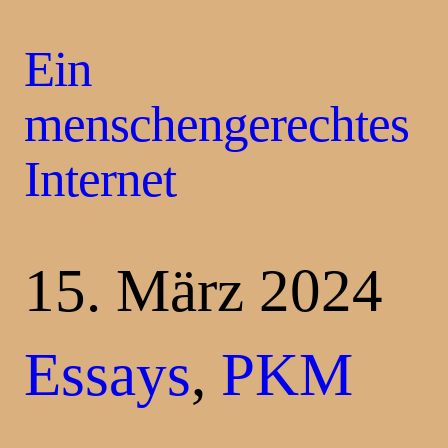
Ein
menschengerechtes
Internet
15. März 2024
Essays
, 
PKM