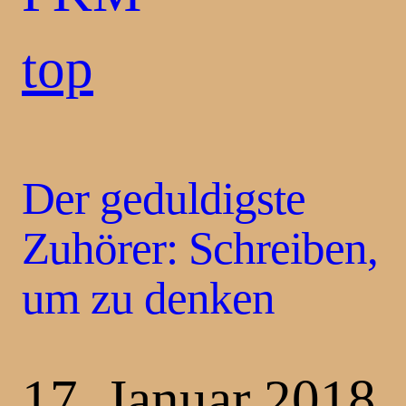
top
Der geduldigste
Zuhörer: Schreiben,
um zu denken
17. Januar 2018