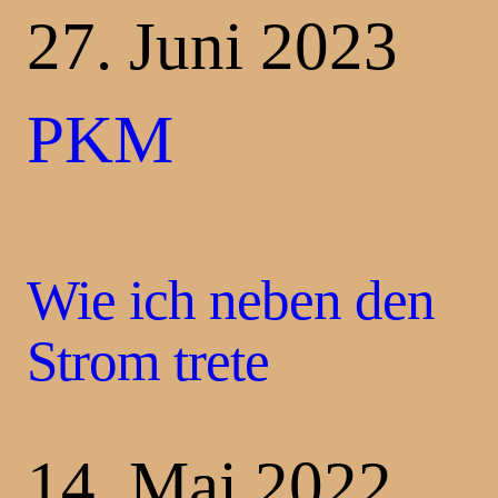
27. Juni 2023
PKM
Wie ich neben den
Strom trete
14. Mai 2022