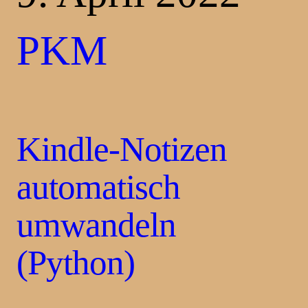
PKM
Kindle-Notizen
automatisch
umwandeln
(Python)