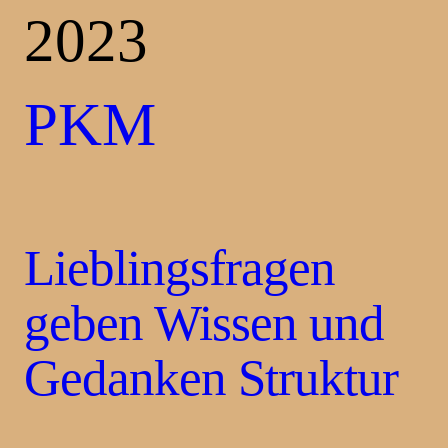
2023
PKM
Lieblingsfragen
geben Wissen und
Gedanken Struktur