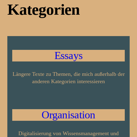
Kategorien
Essays
Längere Texte zu Themen, die mich außer­halb der
anderen Kate­gorien interessieren
Organisation
Digitalisierung von Wissens­management und