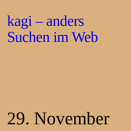
kagi – anders
Suchen im Web
29. November