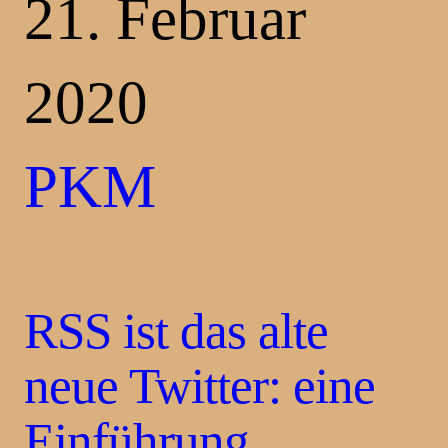
21. Februar
2020
PKM
RSS ist das alte
neue Twitter: eine
Einführung