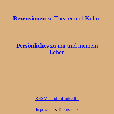
Rezensionen
zu Theater und Kultur
Persönliches
zu mir und meinem
Leben
RSS
Mastodon
LinkedIn
Impressum
&
Datenschutz