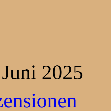
 Juni 2025
zensionen