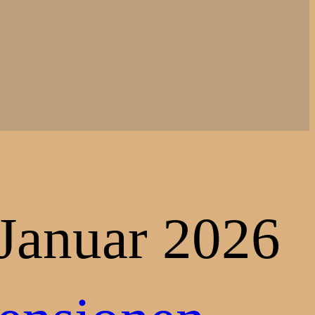
 Januar 2026