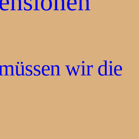
ensionen
müssen wir die