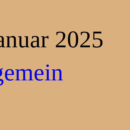
Januar 2025
gemein