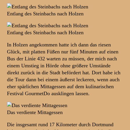
Entlang des Steinbachs nach Holzen
Entlang des Steinbachs nach Holzen
In Holzen angekommen hatte ich dann das riesen
Glück, mit platten Füßen nur fünf Minuten auf einen
Bus der Linie 432 warten zu müssen, der mich nach
einem Umstieg in Hörde ohne größere Umstände
direkt zurück in die Stadt befördert hat. Dort habe ich
die Tour dann bei einem äußerst leckeren, wenn auch
eher spärlichen Mittagessen auf dem kulinarischen
Festival GourmetDo ausklingen lassen.
Das verdiente Mittagessen
Die insgesamt rund 17 Kilometer durch Dortmund