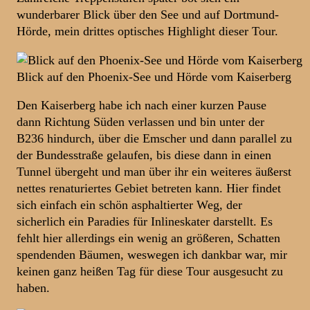
wunderbarer Blick über den See und auf Dortmund-
Hörde, mein drittes optisches Highlight dieser Tour.
Blick auf den Phoenix-See und Hörde vom Kaiserberg
Den Kaiserberg habe ich nach einer kurzen Pause
dann Richtung Süden verlassen und bin unter der
B236 hindurch, über die Emscher und dann parallel zu
der Bundesstraße gelaufen, bis diese dann in einen
Tunnel übergeht und man über ihr ein weiteres äußerst
nettes renaturiertes Gebiet betreten kann. Hier findet
sich einfach ein schön asphaltierter Weg, der
sicherlich ein Paradies für Inlineskater darstellt. Es
fehlt hier allerdings ein wenig an größeren, Schatten
spendenden Bäumen, weswegen ich dankbar war, mir
keinen ganz heißen Tag für diese Tour ausgesucht zu
haben.