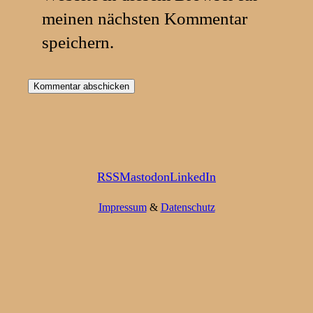
meinen nächsten Kommentar
speichern.
RSS
Mastodon
LinkedIn
Impressum
&
Datenschutz