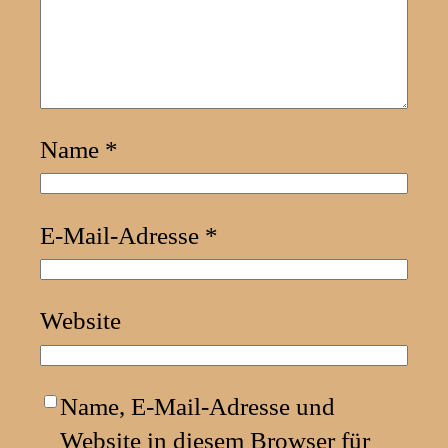
Name
*
E-Mail-Adresse
*
Website
Name, E-Mail-Adresse und
Website in diesem Browser für