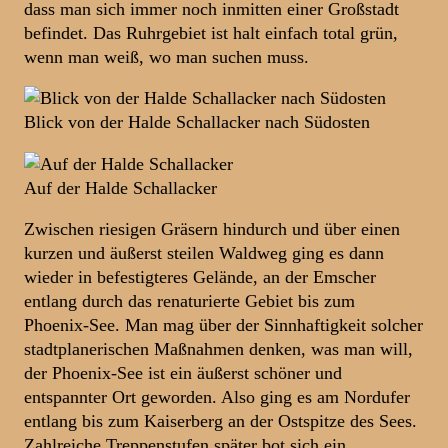
dass man sich immer noch inmitten einer Großstadt
befindet. Das Ruhrgebiet ist halt einfach total grün,
wenn man weiß, wo man suchen muss.
Blick von der Halde Schallacker nach Südosten
Auf der Halde Schallacker
Zwischen riesigen Gräsern hindurch und über einen
kurzen und äußerst steilen Waldweg ging es dann
wieder in befestigteres Gelände, an der Emscher
entlang durch das renaturierte Gebiet bis zum
Phoenix-See. Man mag über der Sinnhaftigkeit solcher
stadtplanerischen Maßnahmen denken, was man will,
der Phoenix-See ist ein äußerst schöner und
entspannter Ort geworden. Also ging es am Nordufer
entlang bis zum Kaiserberg an der Ostspitze des Sees.
Zahlreiche Treppenstufen später bot sich ein