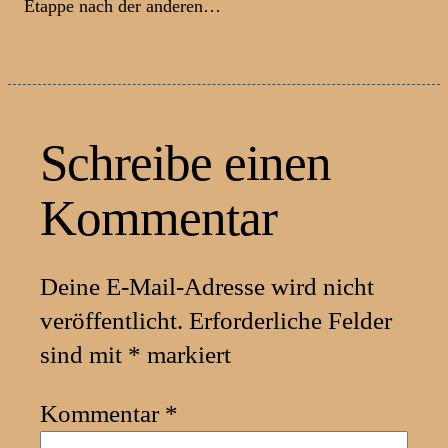
Etappe nach der anderen…
Schreibe einen
Kommentar
Deine E-Mail-Adresse wird nicht
veröffentlicht.
Erforderliche Felder
sind mit
*
markiert
Kommentar
*