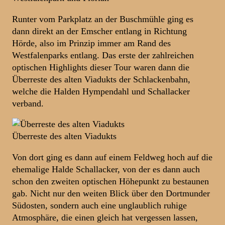
Runter vom Parkplatz an der Buschmühle ging es
dann direkt an der Emscher entlang in Richtung
Hörde, also im Prinzip immer am Rand des
Westfalenparks entlang. Das erste der zahlreichen
optischen Highlights dieser Tour waren dann die
Überreste des alten Viadukts der Schlackenbahn,
welche die Halden Hympendahl und Schallacker
verband.
Überreste des alten Viadukts
Von dort ging es dann auf einem Feldweg hoch auf die
ehemalige Halde Schallacker, von der es dann auch
schon den zweiten optischen Höhepunkt zu bestaunen
gab. Nicht nur den weiten Blick über den Dortmunder
Südosten, sondern auch eine unglaublich ruhige
Atmosphäre, die einen gleich hat vergessen lassen,