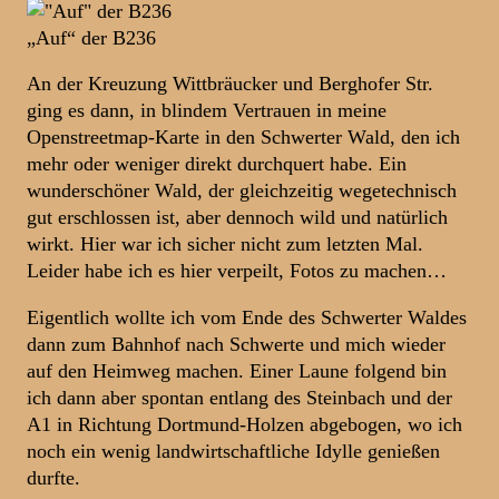
„Auf“ der B236
An der Kreuzung Wittbräucker und Berghofer Str.
ging es dann, in blindem Vertrauen in meine
Openstreetmap-Karte in den Schwerter Wald, den ich
mehr oder weniger direkt durchquert habe. Ein
wunderschöner Wald, der gleichzeitig wegetechnisch
gut erschlossen ist, aber dennoch wild und natürlich
wirkt. Hier war ich sicher nicht zum letzten Mal.
Leider habe ich es hier verpeilt, Fotos zu machen…
Eigentlich wollte ich vom Ende des Schwerter Waldes
dann zum Bahnhof nach Schwerte und mich wieder
auf den Heimweg machen. Einer Laune folgend bin
ich dann aber spontan entlang des Steinbach und der
A1 in Richtung Dortmund-Holzen abgebogen, wo ich
noch ein wenig landwirtschaftliche Idylle genießen
durfte.